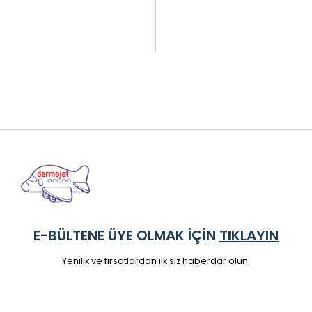
E-BÜLTENE ÜYE OLMAK İÇİN
TIKLAYIN
Yenilik ve fırsatlardan ilk siz haberdar olun.