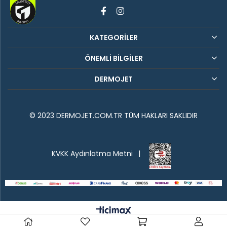
KATEGORİLER
ÖNEMLİ BİLGİLER
DERMOJET
© 2023 DERMOJET.COM.TR TÜM HAKLARI SAKLIDIR
KVKK Aydınlatma Metni