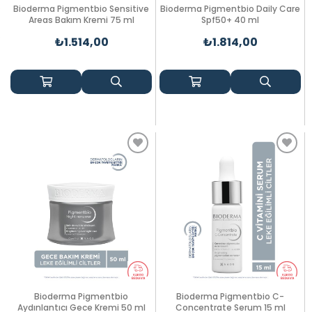
Bioderma Pigmentbio Sensitive
Bioderma Pigmentbio Daily Care
Areas Bakım Kremi 75 ml
Spf50+ 40 ml
₺1.514,00
₺1.814,00
Bioderma Pigmentbio
Bioderma Pigmentbio C-
Aydınlantıcı Gece Kremi 50 ml
Concentrate Serum 15 ml