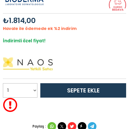
₺1.814,00
Havale ile ödemede ek %2 indirim
İndirimli özel fiyat!
Paylaş :