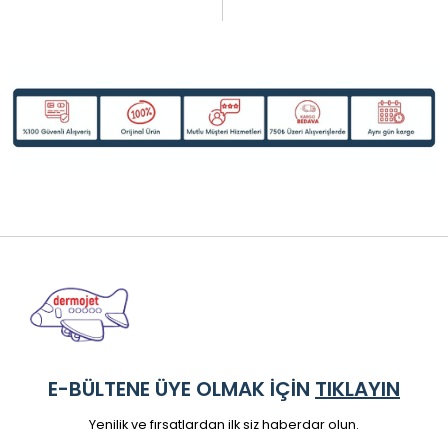
E-BÜLTENE ÜYE OLMAK İÇİN
TIKLAYIN
Yenilik ve fırsatlardan ilk siz haberdar olun.