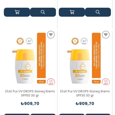
Etat Pur UV DROPS Güneş Kremi
Etat Pur UV DROPS Güneş Kremi
SPF50 30 gr
SPF30 30 gr
₺909,70
₺909,70