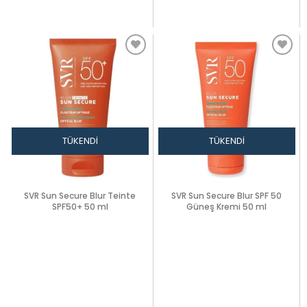
TÜKENDI
TÜKENDI
SVR Sun Secure Blur Teinte
SVR Sun Secure Blur SPF 50
SPF50+ 50 ml
Güneş Kremi 50 ml