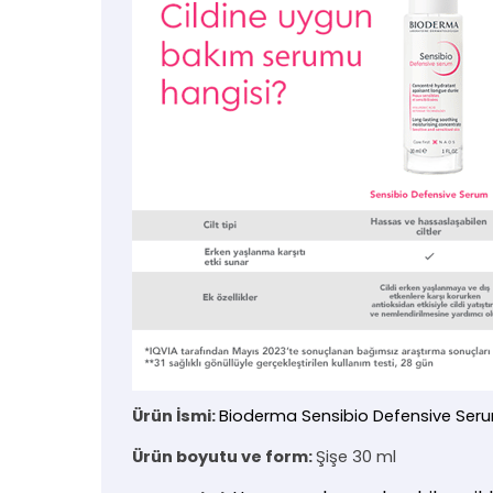
Ürün İsmi:
Bioderma Sensibio Defensive Ser
Ürün boyutu ve form:
Şişe 30 ml