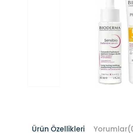
Ürün Özellikleri
Yorumlar
(