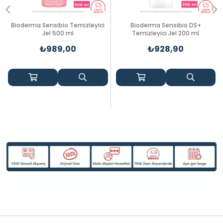
Bioderma Sensibio Temizleyici
Bioderma Sensibio DS+
Jel 500 ml
Temizleyici Jel 200 ml
₺989,00
₺928,90