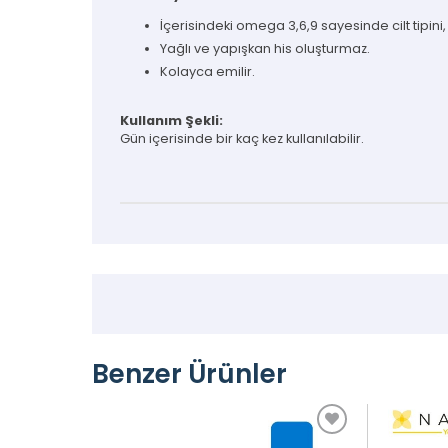
İçerisindeki omega 3,6,9 sayesinde cilt tipini
Yağlı ve yapışkan his oluşturmaz.
Kolayca emilir.
Kullanım Şekli:
Gün içerisinde bir kaç kez kullanılabilir.
Benzer Ürünler