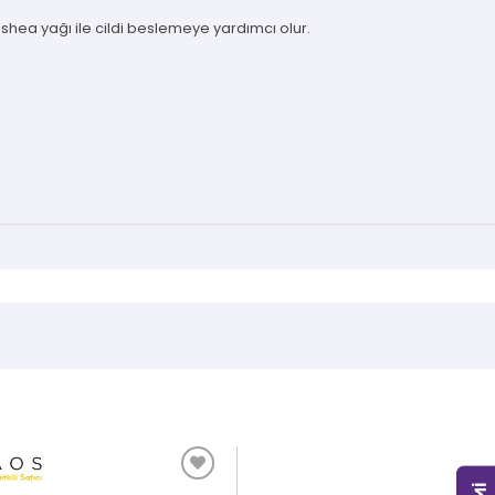
, shea yağı ile cildi beslemeye yardımcı olur.