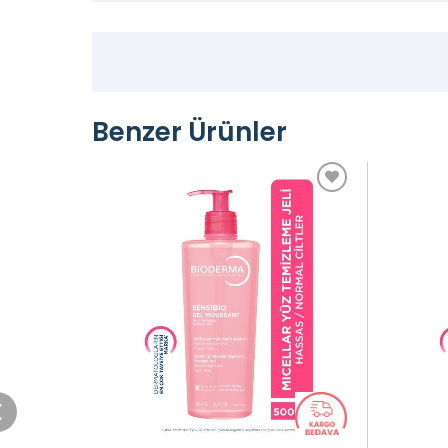
Benzer Ürünler