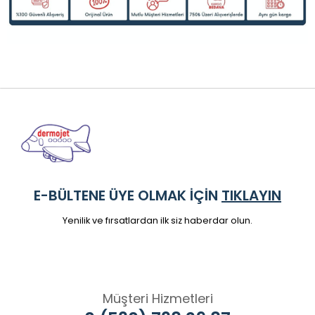
E-BÜLTENE ÜYE OLMAK İÇİN
TIKLAYIN
Yenilik ve fırsatlardan ilk siz haberdar olun.
Müşteri Hizmetleri