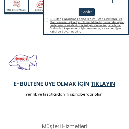
E-BÜLTENE ÜYE OLMAK İÇİN
TIKLAYIN
Yenilik ve fırsatlardan ilk siz haberdar olun.
Müşteri Hizmetleri