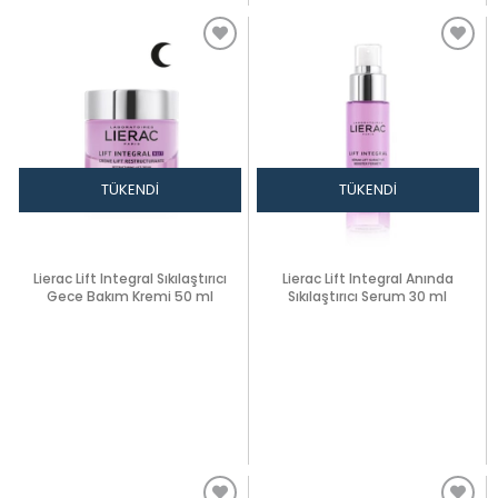
TÜKENDI
TÜKENDI
Lierac Lift Integral Sıkılaştırıcı
Lierac Lift Integral Anında
Gece Bakım Kremi 50 ml
Sıkılaştırıcı Serum 30 ml