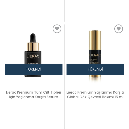
TÜKENDI
TÜKENDI
Lierac Premium Tüm Cilt Tipleri
Lierac Premium Yaşlanma Karşıtı
İçin Yaşlanma Karşıtı Serum
Global Göz Çevresi Bakımı 15 ml
30ml