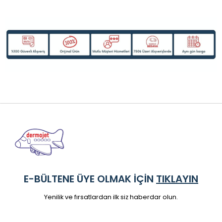
E-BÜLTENE ÜYE OLMAK İÇİN
TIKLAYIN
Yenilik ve fırsatlardan ilk siz haberdar olun.