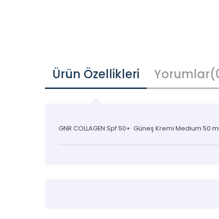
Ürün Özellikleri
Yorumlar
(
GNR COLLAGEN Spf 50+ Güneş Kremi Medium 50 m