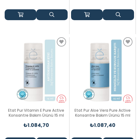
Etat Pur Vitamin E Pure Active
Etat Pur Aloe Vera Pure Active
Konsantre Bakım Ürünü 15 ml
Konsantre Bakım Ürünü 15 ml
₺1.084,70
₺1.087,40