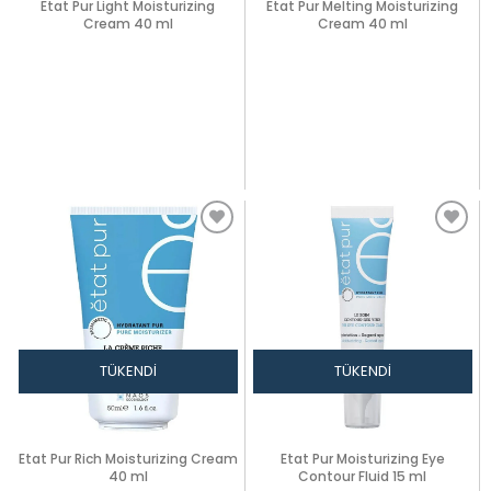
Etat Pur Light Moisturizing
Etat Pur Melting Moisturizing
Cream 40 ml
Cream 40 ml
TÜKENDI
TÜKENDI
Etat Pur Rich Moisturizing Cream
Etat Pur Moisturizing Eye
40 ml
Contour Fluid 15 ml