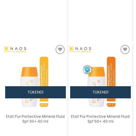
TÜKENDI
TÜKENDI
Etat Pur Protective Mineral Fluid
Etat Pur Protective Mineral Fluid
Spf 30+ 40 ml
Spf 50+ 40 ml