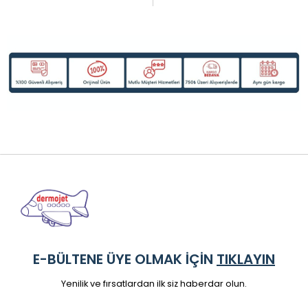
E-BÜLTENE ÜYE OLMAK İÇİN
TIKLAYIN
Yenilik ve fırsatlardan ilk siz haberdar olun.