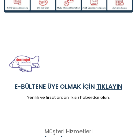
E-BÜLTENE ÜYE OLMAK İÇİN
TIKLAYIN
Yenilik ve fırsatlardan ilk siz haberdar olun.
Müşteri Hizmetleri