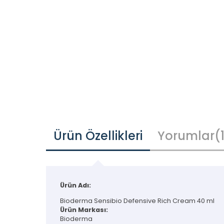
Ürün Özellikleri
Yorumlar
(
Ürün Adı:
Bioderma Sensibio Defensive Rich Cream 40 ml
Ürün Markası:
Bioderma