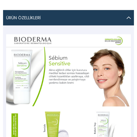
ÜRÜN ÖZELLIKLERI