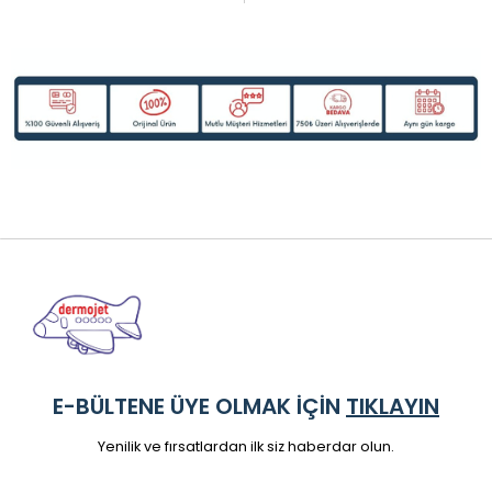
E-BÜLTENE ÜYE OLMAK İÇİN
TIKLAYIN
Yenilik ve fırsatlardan ilk siz haberdar olun.