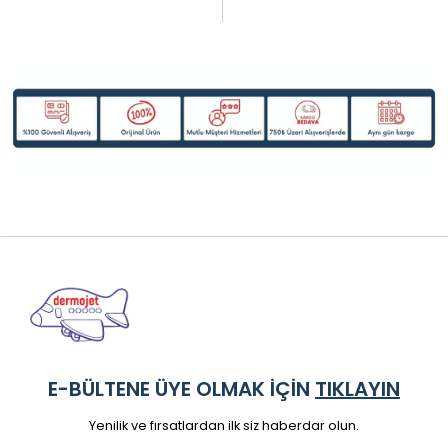
E-BÜLTENE ÜYE OLMAK İÇİN
TIKLAYIN
Yenilik ve fırsatlardan ilk siz haberdar olun.